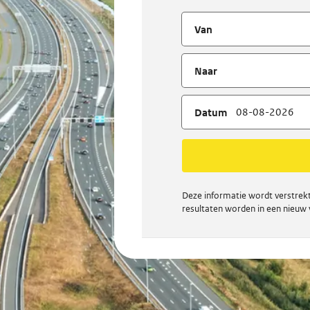
Van
Naar
Datum
Deze informatie wordt verstrek
resultaten worden in een nieuw